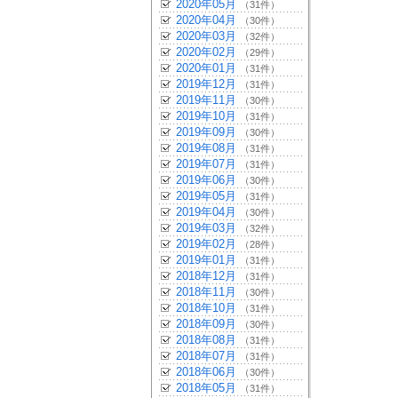
2020年05月
（31件）
2020年04月
（30件）
2020年03月
（32件）
2020年02月
（29件）
2020年01月
（31件）
2019年12月
（31件）
2019年11月
（30件）
2019年10月
（31件）
2019年09月
（30件）
2019年08月
（31件）
2019年07月
（31件）
2019年06月
（30件）
2019年05月
（31件）
2019年04月
（30件）
2019年03月
（32件）
2019年02月
（28件）
2019年01月
（31件）
2018年12月
（31件）
2018年11月
（30件）
2018年10月
（31件）
2018年09月
（30件）
2018年08月
（31件）
2018年07月
（31件）
2018年06月
（30件）
2018年05月
（31件）