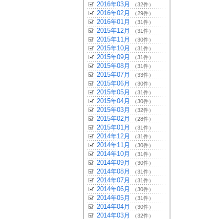
2016年03月
（32件）
2016年02月
（29件）
2016年01月
（31件）
2015年12月
（31件）
2015年11月
（30件）
2015年10月
（31件）
2015年09月
（31件）
2015年08月
（31件）
2015年07月
（33件）
2015年06月
（30件）
2015年05月
（31件）
2015年04月
（30件）
2015年03月
（32件）
2015年02月
（28件）
2015年01月
（31件）
2014年12月
（31件）
2014年11月
（30件）
2014年10月
（31件）
2014年09月
（30件）
2014年08月
（31件）
2014年07月
（31件）
2014年06月
（30件）
2014年05月
（31件）
2014年04月
（30件）
2014年03月
（32件）