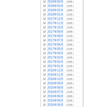
2018年04月
（30件）
2018年03月
（32件）
2018年02月
（28件）
2018年01月
（31件）
2017年12月
（31件）
2017年11月
（30件）
2017年10月
（31件）
2017年09月
（30件）
2017年08月
（31件）
2017年07月
（31件）
2017年06月
（30件）
2017年05月
（31件）
2017年04月
（30件）
2017年03月
（32件）
2017年02月
（28件）
2017年01月
（31件）
2016年12月
（31件）
2016年11月
（30件）
2016年10月
（31件）
2016年09月
（30件）
2016年08月
（31件）
2016年07月
（31件）
2016年06月
（30件）
2016年05月
（31件）
2016年04月
（31件）