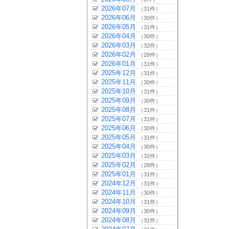
2026年07月
（31件）
2026年06月
（30件）
2026年05月
（31件）
2026年04月
（30件）
2026年03月
（32件）
2026年02月
（28件）
2026年01月
（31件）
2025年12月
（31件）
2025年11月
（30件）
2025年10月
（31件）
2025年09月
（30件）
2025年08月
（31件）
2025年07月
（31件）
2025年06月
（30件）
2025年05月
（31件）
2025年04月
（30件）
2025年03月
（32件）
2025年02月
（28件）
2025年01月
（31件）
2024年12月
（31件）
2024年11月
（30件）
2024年10月
（31件）
2024年09月
（30件）
2024年08月
（31件）