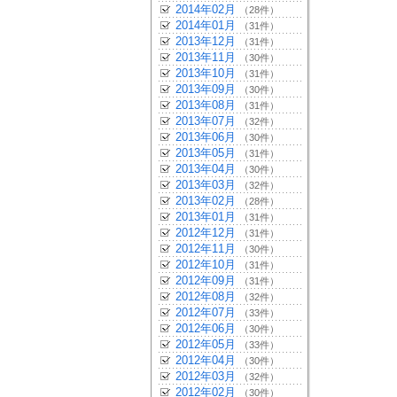
2014年02月
（28件）
2014年01月
（31件）
2013年12月
（31件）
2013年11月
（30件）
2013年10月
（31件）
2013年09月
（30件）
2013年08月
（31件）
2013年07月
（32件）
2013年06月
（30件）
2013年05月
（31件）
2013年04月
（30件）
2013年03月
（32件）
2013年02月
（28件）
2013年01月
（31件）
2012年12月
（31件）
2012年11月
（30件）
2012年10月
（31件）
2012年09月
（31件）
2012年08月
（32件）
2012年07月
（33件）
2012年06月
（30件）
2012年05月
（33件）
2012年04月
（30件）
2012年03月
（32件）
2012年02月
（30件）