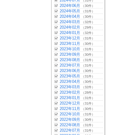
2024年07月
（31件）
2024年06月
（30件）
2024年05月
（31件）
2024年04月
（30件）
2024年03月
（32件）
2024年02月
（29件）
2024年01月
（32件）
2023年12月
（31件）
2023年11月
（30件）
2023年10月
（31件）
2023年09月
（30件）
2023年08月
（31件）
2023年07月
（31件）
2023年06月
（30件）
2023年05月
（31件）
2023年04月
（30件）
2023年03月
（32件）
2023年02月
（28件）
2023年01月
（31件）
2022年12月
（31件）
2022年11月
（30件）
2022年10月
（31件）
2022年09月
（30件）
2022年08月
（31件）
2022年07月
（31件）