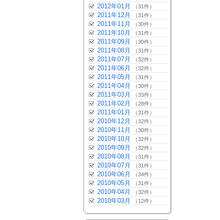
2012年01月
（31件）
2011年12月
（31件）
2011年11月
（30件）
2011年10月
（31件）
2011年09月
（30件）
2011年08月
（31件）
2011年07月
（32件）
2011年06月
（32件）
2011年05月
（31件）
2011年04月
（30件）
2011年03月
（33件）
2011年02月
（28件）
2011年01月
（31件）
2010年12月
（32件）
2010年11月
（30件）
2010年10月
（32件）
2010年09月
（32件）
2010年08月
（31件）
2010年07月
（31件）
2010年06月
（34件）
2010年05月
（31件）
2010年04月
（32件）
2010年03月
（12件）