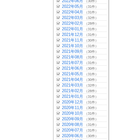
2022年06月
（30件）
2022年05月
（31件）
2022年04月
（31件）
2022年03月
（32件）
2022年02月
（28件）
2022年01月
（31件）
2021年12月
（31件）
2021年11月
（30件）
2021年10月
（31件）
2021年09月
（30件）
2021年08月
（31件）
2021年07月
（31件）
2021年06月
（30件）
2021年05月
（31件）
2021年04月
（30件）
2021年03月
（32件）
2021年02月
（28件）
2021年01月
（31件）
2020年12月
（31件）
2020年11月
（30件）
2020年10月
（31件）
2020年09月
（30件）
2020年08月
（31件）
2020年07月
（31件）
2020年06月
（30件）