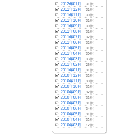
2012年01月
（31件）
2011年12月
（31件）
2011年11月
（30件）
2011年10月
（31件）
2011年09月
（30件）
2011年08月
（31件）
2011年07月
（32件）
2011年06月
（32件）
2011年05月
（31件）
2011年04月
（30件）
2011年03月
（33件）
2011年02月
（28件）
2011年01月
（31件）
2010年12月
（32件）
2010年11月
（30件）
2010年10月
（32件）
2010年09月
（32件）
2010年08月
（31件）
2010年07月
（31件）
2010年06月
（34件）
2010年05月
（31件）
2010年04月
（32件）
2010年03月
（12件）