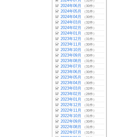
2024年07月
（31件）
2024年06月
（30件）
2024年05月
（31件）
2024年04月
（30件）
2024年03月
（32件）
2024年02月
（29件）
2024年01月
（32件）
2023年12月
（31件）
2023年11月
（30件）
2023年10月
（31件）
2023年09月
（30件）
2023年08月
（31件）
2023年07月
（31件）
2023年06月
（30件）
2023年05月
（31件）
2023年04月
（30件）
2023年03月
（32件）
2023年02月
（28件）
2023年01月
（31件）
2022年12月
（31件）
2022年11月
（30件）
2022年10月
（31件）
2022年09月
（30件）
2022年08月
（31件）
2022年07月
（31件）