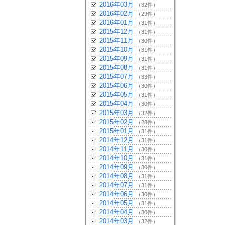
2016年03月
（32件）
2016年02月
（29件）
2016年01月
（31件）
2015年12月
（31件）
2015年11月
（30件）
2015年10月
（31件）
2015年09月
（31件）
2015年08月
（31件）
2015年07月
（33件）
2015年06月
（30件）
2015年05月
（31件）
2015年04月
（30件）
2015年03月
（32件）
2015年02月
（28件）
2015年01月
（31件）
2014年12月
（31件）
2014年11月
（30件）
2014年10月
（31件）
2014年09月
（30件）
2014年08月
（31件）
2014年07月
（31件）
2014年06月
（30件）
2014年05月
（31件）
2014年04月
（30件）
2014年03月
（32件）