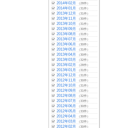
2014年02月
（28件）
2014年01月
（31件）
2013年12月
（31件）
2013年11月
（30件）
2013年10月
（31件）
2013年09月
（30件）
2013年08月
（31件）
2013年07月
（32件）
2013年06月
（30件）
2013年05月
（31件）
2013年04月
（30件）
2013年03月
（32件）
2013年02月
（28件）
2013年01月
（31件）
2012年12月
（31件）
2012年11月
（30件）
2012年10月
（31件）
2012年09月
（31件）
2012年08月
（32件）
2012年07月
（33件）
2012年06月
（30件）
2012年05月
（33件）
2012年04月
（30件）
2012年03月
（32件）
2012年02月
（30件）