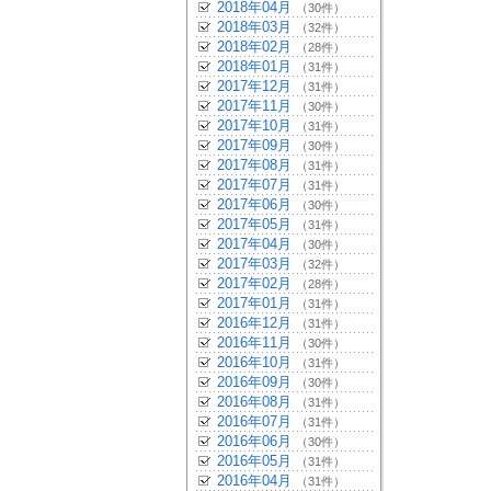
2018年04月
（30件）
2018年03月
（32件）
2018年02月
（28件）
2018年01月
（31件）
2017年12月
（31件）
2017年11月
（30件）
2017年10月
（31件）
2017年09月
（30件）
2017年08月
（31件）
2017年07月
（31件）
2017年06月
（30件）
2017年05月
（31件）
2017年04月
（30件）
2017年03月
（32件）
2017年02月
（28件）
2017年01月
（31件）
2016年12月
（31件）
2016年11月
（30件）
2016年10月
（31件）
2016年09月
（30件）
2016年08月
（31件）
2016年07月
（31件）
2016年06月
（30件）
2016年05月
（31件）
2016年04月
（31件）