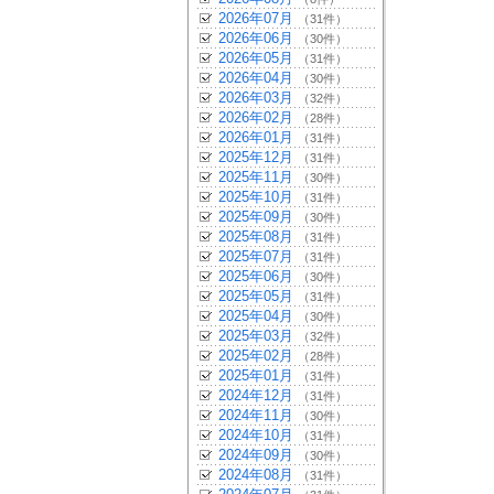
2026年07月
（31件）
2026年06月
（30件）
2026年05月
（31件）
2026年04月
（30件）
2026年03月
（32件）
2026年02月
（28件）
2026年01月
（31件）
2025年12月
（31件）
2025年11月
（30件）
2025年10月
（31件）
2025年09月
（30件）
2025年08月
（31件）
2025年07月
（31件）
2025年06月
（30件）
2025年05月
（31件）
2025年04月
（30件）
2025年03月
（32件）
2025年02月
（28件）
2025年01月
（31件）
2024年12月
（31件）
2024年11月
（30件）
2024年10月
（31件）
2024年09月
（30件）
2024年08月
（31件）