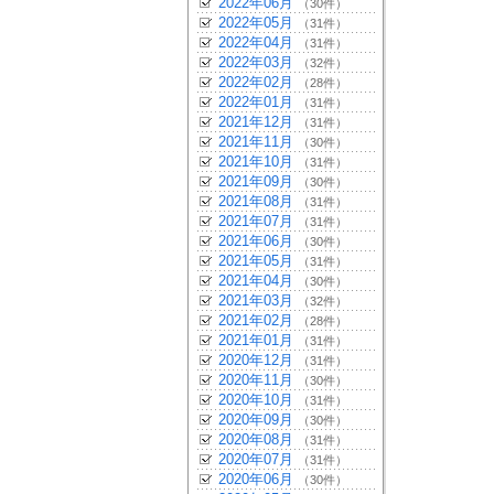
2022年06月
（30件）
2022年05月
（31件）
2022年04月
（31件）
2022年03月
（32件）
2022年02月
（28件）
2022年01月
（31件）
2021年12月
（31件）
2021年11月
（30件）
2021年10月
（31件）
2021年09月
（30件）
2021年08月
（31件）
2021年07月
（31件）
2021年06月
（30件）
2021年05月
（31件）
2021年04月
（30件）
2021年03月
（32件）
2021年02月
（28件）
2021年01月
（31件）
2020年12月
（31件）
2020年11月
（30件）
2020年10月
（31件）
2020年09月
（30件）
2020年08月
（31件）
2020年07月
（31件）
2020年06月
（30件）