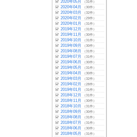
2020年05月
（31件）
2020年04月
（30件）
2020年03月
（32件）
2020年02月
（29件）
2020年01月
（31件）
2019年12月
（31件）
2019年11月
（30件）
2019年10月
（31件）
2019年09月
（30件）
2019年08月
（31件）
2019年07月
（31件）
2019年06月
（30件）
2019年05月
（31件）
2019年04月
（30件）
2019年03月
（32件）
2019年02月
（28件）
2019年01月
（31件）
2018年12月
（31件）
2018年11月
（30件）
2018年10月
（31件）
2018年09月
（30件）
2018年08月
（31件）
2018年07月
（31件）
2018年06月
（30件）
2018年05月
（31件）