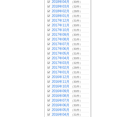
2018年04月
（30件）
2018年03月
（32件）
2018年02月
（28件）
2018年01月
（31件）
2017年12月
（31件）
2017年11月
（30件）
2017年10月
（31件）
2017年09月
（30件）
2017年08月
（31件）
2017年07月
（31件）
2017年06月
（30件）
2017年05月
（31件）
2017年04月
（30件）
2017年03月
（32件）
2017年02月
（28件）
2017年01月
（31件）
2016年12月
（31件）
2016年11月
（30件）
2016年10月
（31件）
2016年09月
（30件）
2016年08月
（31件）
2016年07月
（31件）
2016年06月
（30件）
2016年05月
（31件）
2016年04月
（31件）