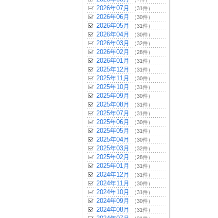
2026年07月
（31件）
2026年06月
（30件）
2026年05月
（31件）
2026年04月
（30件）
2026年03月
（32件）
2026年02月
（28件）
2026年01月
（31件）
2025年12月
（31件）
2025年11月
（30件）
2025年10月
（31件）
2025年09月
（30件）
2025年08月
（31件）
2025年07月
（31件）
2025年06月
（30件）
2025年05月
（31件）
2025年04月
（30件）
2025年03月
（32件）
2025年02月
（28件）
2025年01月
（31件）
2024年12月
（31件）
2024年11月
（30件）
2024年10月
（31件）
2024年09月
（30件）
2024年08月
（31件）