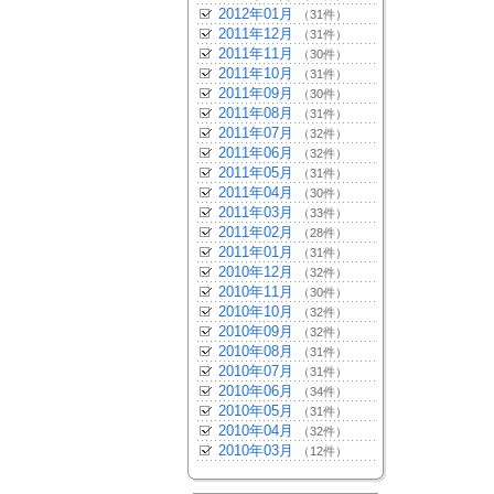
2012年01月
（31件）
2011年12月
（31件）
2011年11月
（30件）
2011年10月
（31件）
2011年09月
（30件）
2011年08月
（31件）
2011年07月
（32件）
2011年06月
（32件）
2011年05月
（31件）
2011年04月
（30件）
2011年03月
（33件）
2011年02月
（28件）
2011年01月
（31件）
2010年12月
（32件）
2010年11月
（30件）
2010年10月
（32件）
2010年09月
（32件）
2010年08月
（31件）
2010年07月
（31件）
2010年06月
（34件）
2010年05月
（31件）
2010年04月
（32件）
2010年03月
（12件）