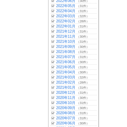
2022年06月
（30件）
2022年05月
（31件）
2022年04月
（31件）
2022年03月
（32件）
2022年02月
（28件）
2022年01月
（31件）
2021年12月
（31件）
2021年11月
（30件）
2021年10月
（31件）
2021年09月
（30件）
2021年08月
（31件）
2021年07月
（31件）
2021年06月
（30件）
2021年05月
（31件）
2021年04月
（30件）
2021年03月
（32件）
2021年02月
（28件）
2021年01月
（31件）
2020年12月
（31件）
2020年11月
（30件）
2020年10月
（31件）
2020年09月
（30件）
2020年08月
（31件）
2020年07月
（31件）
2020年06月
（30件）