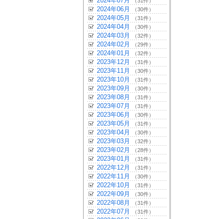
2024年07月
（31件）
2024年06月
（30件）
2024年05月
（31件）
2024年04月
（30件）
2024年03月
（32件）
2024年02月
（29件）
2024年01月
（32件）
2023年12月
（31件）
2023年11月
（30件）
2023年10月
（31件）
2023年09月
（30件）
2023年08月
（31件）
2023年07月
（31件）
2023年06月
（30件）
2023年05月
（31件）
2023年04月
（30件）
2023年03月
（32件）
2023年02月
（28件）
2023年01月
（31件）
2022年12月
（31件）
2022年11月
（30件）
2022年10月
（31件）
2022年09月
（30件）
2022年08月
（31件）
2022年07月
（31件）