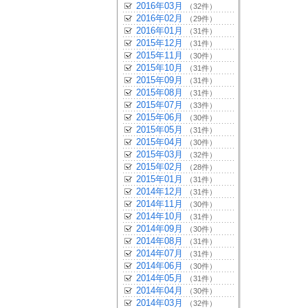
2016年03月
（32件）
2016年02月
（29件）
2016年01月
（31件）
2015年12月
（31件）
2015年11月
（30件）
2015年10月
（31件）
2015年09月
（31件）
2015年08月
（31件）
2015年07月
（33件）
2015年06月
（30件）
2015年05月
（31件）
2015年04月
（30件）
2015年03月
（32件）
2015年02月
（28件）
2015年01月
（31件）
2014年12月
（31件）
2014年11月
（30件）
2014年10月
（31件）
2014年09月
（30件）
2014年08月
（31件）
2014年07月
（31件）
2014年06月
（30件）
2014年05月
（31件）
2014年04月
（30件）
2014年03月
（32件）