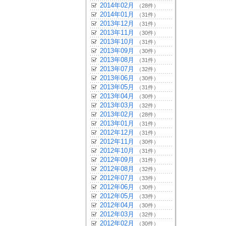
2014年02月
（28件）
2014年01月
（31件）
2013年12月
（31件）
2013年11月
（30件）
2013年10月
（31件）
2013年09月
（30件）
2013年08月
（31件）
2013年07月
（32件）
2013年06月
（30件）
2013年05月
（31件）
2013年04月
（30件）
2013年03月
（32件）
2013年02月
（28件）
2013年01月
（31件）
2012年12月
（31件）
2012年11月
（30件）
2012年10月
（31件）
2012年09月
（31件）
2012年08月
（32件）
2012年07月
（33件）
2012年06月
（30件）
2012年05月
（33件）
2012年04月
（30件）
2012年03月
（32件）
2012年02月
（30件）