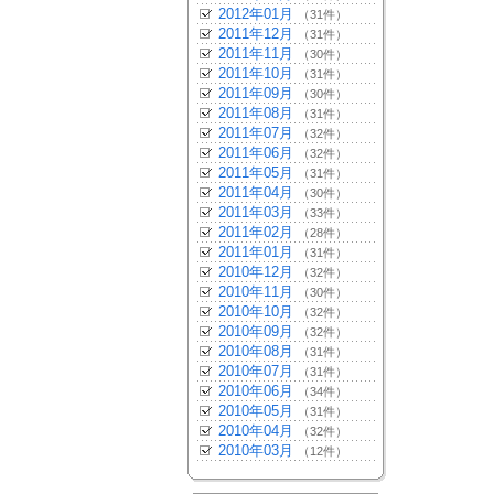
2012年01月
（31件）
2011年12月
（31件）
2011年11月
（30件）
2011年10月
（31件）
2011年09月
（30件）
2011年08月
（31件）
2011年07月
（32件）
2011年06月
（32件）
2011年05月
（31件）
2011年04月
（30件）
2011年03月
（33件）
2011年02月
（28件）
2011年01月
（31件）
2010年12月
（32件）
2010年11月
（30件）
2010年10月
（32件）
2010年09月
（32件）
2010年08月
（31件）
2010年07月
（31件）
2010年06月
（34件）
2010年05月
（31件）
2010年04月
（32件）
2010年03月
（12件）