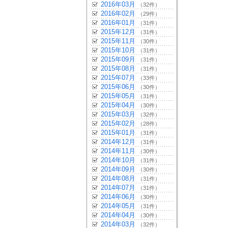
2016年03月
（32件）
2016年02月
（29件）
2016年01月
（31件）
2015年12月
（31件）
2015年11月
（30件）
2015年10月
（31件）
2015年09月
（31件）
2015年08月
（31件）
2015年07月
（33件）
2015年06月
（30件）
2015年05月
（31件）
2015年04月
（30件）
2015年03月
（32件）
2015年02月
（28件）
2015年01月
（31件）
2014年12月
（31件）
2014年11月
（30件）
2014年10月
（31件）
2014年09月
（30件）
2014年08月
（31件）
2014年07月
（31件）
2014年06月
（30件）
2014年05月
（31件）
2014年04月
（30件）
2014年03月
（32件）