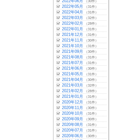
2022年06月
（30件）
2022年05月
（31件）
2022年04月
（31件）
2022年03月
（32件）
2022年02月
（28件）
2022年01月
（31件）
2021年12月
（31件）
2021年11月
（30件）
2021年10月
（31件）
2021年09月
（30件）
2021年08月
（31件）
2021年07月
（31件）
2021年06月
（30件）
2021年05月
（31件）
2021年04月
（30件）
2021年03月
（32件）
2021年02月
（28件）
2021年01月
（31件）
2020年12月
（31件）
2020年11月
（30件）
2020年10月
（31件）
2020年09月
（30件）
2020年08月
（31件）
2020年07月
（31件）
2020年06月
（30件）