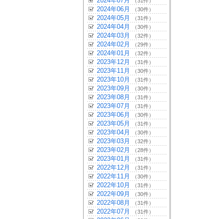
2024年07月
（31件）
2024年06月
（30件）
2024年05月
（31件）
2024年04月
（30件）
2024年03月
（32件）
2024年02月
（29件）
2024年01月
（32件）
2023年12月
（31件）
2023年11月
（30件）
2023年10月
（31件）
2023年09月
（30件）
2023年08月
（31件）
2023年07月
（31件）
2023年06月
（30件）
2023年05月
（31件）
2023年04月
（30件）
2023年03月
（32件）
2023年02月
（28件）
2023年01月
（31件）
2022年12月
（31件）
2022年11月
（30件）
2022年10月
（31件）
2022年09月
（30件）
2022年08月
（31件）
2022年07月
（31件）