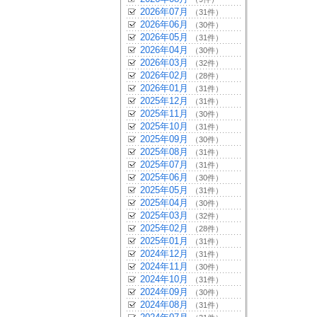
2026年07月
（31件）
2026年06月
（30件）
2026年05月
（31件）
2026年04月
（30件）
2026年03月
（32件）
2026年02月
（28件）
2026年01月
（31件）
2025年12月
（31件）
2025年11月
（30件）
2025年10月
（31件）
2025年09月
（30件）
2025年08月
（31件）
2025年07月
（31件）
2025年06月
（30件）
2025年05月
（31件）
2025年04月
（30件）
2025年03月
（32件）
2025年02月
（28件）
2025年01月
（31件）
2024年12月
（31件）
2024年11月
（30件）
2024年10月
（31件）
2024年09月
（30件）
2024年08月
（31件）