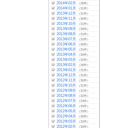
2014年02月
（28件）
2014年01月
（31件）
2013年12月
（31件）
2013年11月
（30件）
2013年10月
（31件）
2013年09月
（30件）
2013年08月
（31件）
2013年07月
（32件）
2013年06月
（30件）
2013年05月
（31件）
2013年04月
（30件）
2013年03月
（32件）
2013年02月
（28件）
2013年01月
（31件）
2012年12月
（31件）
2012年11月
（30件）
2012年10月
（31件）
2012年09月
（31件）
2012年08月
（32件）
2012年07月
（33件）
2012年06月
（30件）
2012年05月
（33件）
2012年04月
（30件）
2012年03月
（32件）
2012年02月
（30件）