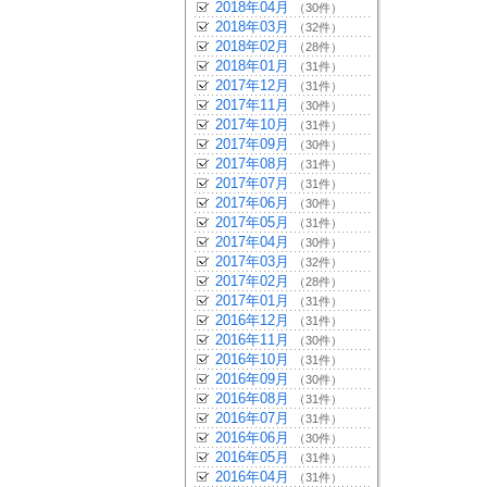
2018年04月
（30件）
2018年03月
（32件）
2018年02月
（28件）
2018年01月
（31件）
2017年12月
（31件）
2017年11月
（30件）
2017年10月
（31件）
2017年09月
（30件）
2017年08月
（31件）
2017年07月
（31件）
2017年06月
（30件）
2017年05月
（31件）
2017年04月
（30件）
2017年03月
（32件）
2017年02月
（28件）
2017年01月
（31件）
2016年12月
（31件）
2016年11月
（30件）
2016年10月
（31件）
2016年09月
（30件）
2016年08月
（31件）
2016年07月
（31件）
2016年06月
（30件）
2016年05月
（31件）
2016年04月
（31件）