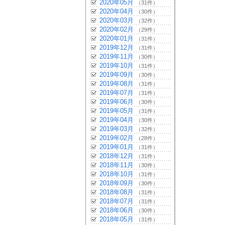
2020年05月
（31件）
2020年04月
（30件）
2020年03月
（32件）
2020年02月
（29件）
2020年01月
（31件）
2019年12月
（31件）
2019年11月
（30件）
2019年10月
（31件）
2019年09月
（30件）
2019年08月
（31件）
2019年07月
（31件）
2019年06月
（30件）
2019年05月
（31件）
2019年04月
（30件）
2019年03月
（32件）
2019年02月
（28件）
2019年01月
（31件）
2018年12月
（31件）
2018年11月
（30件）
2018年10月
（31件）
2018年09月
（30件）
2018年08月
（31件）
2018年07月
（31件）
2018年06月
（30件）
2018年05月
（31件）