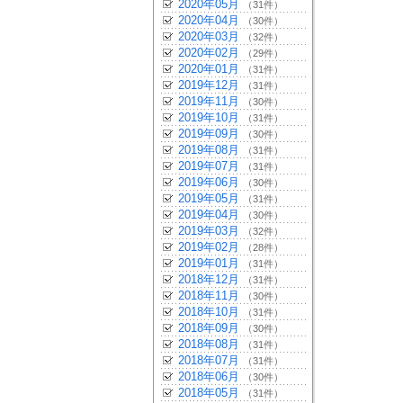
2020年05月
（31件）
2020年04月
（30件）
2020年03月
（32件）
2020年02月
（29件）
2020年01月
（31件）
2019年12月
（31件）
2019年11月
（30件）
2019年10月
（31件）
2019年09月
（30件）
2019年08月
（31件）
2019年07月
（31件）
2019年06月
（30件）
2019年05月
（31件）
2019年04月
（30件）
2019年03月
（32件）
2019年02月
（28件）
2019年01月
（31件）
2018年12月
（31件）
2018年11月
（30件）
2018年10月
（31件）
2018年09月
（30件）
2018年08月
（31件）
2018年07月
（31件）
2018年06月
（30件）
2018年05月
（31件）