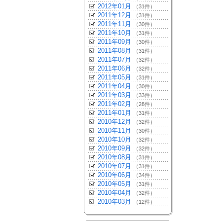
2012年01月
（31件）
2011年12月
（31件）
2011年11月
（30件）
2011年10月
（31件）
2011年09月
（30件）
2011年08月
（31件）
2011年07月
（32件）
2011年06月
（32件）
2011年05月
（31件）
2011年04月
（30件）
2011年03月
（33件）
2011年02月
（28件）
2011年01月
（31件）
2010年12月
（32件）
2010年11月
（30件）
2010年10月
（32件）
2010年09月
（32件）
2010年08月
（31件）
2010年07月
（31件）
2010年06月
（34件）
2010年05月
（31件）
2010年04月
（32件）
2010年03月
（12件）