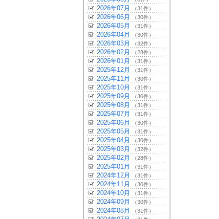
2026年07月
（31件）
2026年06月
（30件）
2026年05月
（31件）
2026年04月
（30件）
2026年03月
（32件）
2026年02月
（28件）
2026年01月
（31件）
2025年12月
（31件）
2025年11月
（30件）
2025年10月
（31件）
2025年09月
（30件）
2025年08月
（31件）
2025年07月
（31件）
2025年06月
（30件）
2025年05月
（31件）
2025年04月
（30件）
2025年03月
（32件）
2025年02月
（28件）
2025年01月
（31件）
2024年12月
（31件）
2024年11月
（30件）
2024年10月
（31件）
2024年09月
（30件）
2024年08月
（31件）