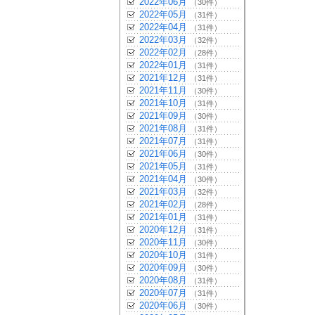
2022年06月
（30件）
2022年05月
（31件）
2022年04月
（31件）
2022年03月
（32件）
2022年02月
（28件）
2022年01月
（31件）
2021年12月
（31件）
2021年11月
（30件）
2021年10月
（31件）
2021年09月
（30件）
2021年08月
（31件）
2021年07月
（31件）
2021年06月
（30件）
2021年05月
（31件）
2021年04月
（30件）
2021年03月
（32件）
2021年02月
（28件）
2021年01月
（31件）
2020年12月
（31件）
2020年11月
（30件）
2020年10月
（31件）
2020年09月
（30件）
2020年08月
（31件）
2020年07月
（31件）
2020年06月
（30件）