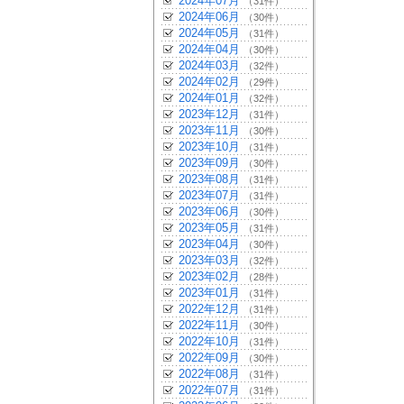
2024年07月
（31件）
2024年06月
（30件）
2024年05月
（31件）
2024年04月
（30件）
2024年03月
（32件）
2024年02月
（29件）
2024年01月
（32件）
2023年12月
（31件）
2023年11月
（30件）
2023年10月
（31件）
2023年09月
（30件）
2023年08月
（31件）
2023年07月
（31件）
2023年06月
（30件）
2023年05月
（31件）
2023年04月
（30件）
2023年03月
（32件）
2023年02月
（28件）
2023年01月
（31件）
2022年12月
（31件）
2022年11月
（30件）
2022年10月
（31件）
2022年09月
（30件）
2022年08月
（31件）
2022年07月
（31件）