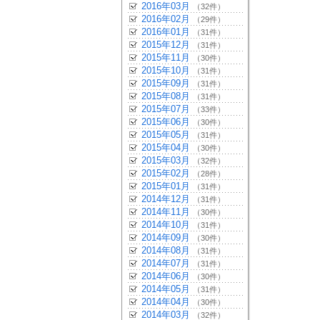
2016年03月
（32件）
2016年02月
（29件）
2016年01月
（31件）
2015年12月
（31件）
2015年11月
（30件）
2015年10月
（31件）
2015年09月
（31件）
2015年08月
（31件）
2015年07月
（33件）
2015年06月
（30件）
2015年05月
（31件）
2015年04月
（30件）
2015年03月
（32件）
2015年02月
（28件）
2015年01月
（31件）
2014年12月
（31件）
2014年11月
（30件）
2014年10月
（31件）
2014年09月
（30件）
2014年08月
（31件）
2014年07月
（31件）
2014年06月
（30件）
2014年05月
（31件）
2014年04月
（30件）
2014年03月
（32件）