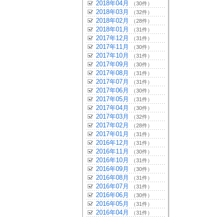
2018年04月
（30件）
2018年03月
（32件）
2018年02月
（28件）
2018年01月
（31件）
2017年12月
（31件）
2017年11月
（30件）
2017年10月
（31件）
2017年09月
（30件）
2017年08月
（31件）
2017年07月
（31件）
2017年06月
（30件）
2017年05月
（31件）
2017年04月
（30件）
2017年03月
（32件）
2017年02月
（28件）
2017年01月
（31件）
2016年12月
（31件）
2016年11月
（30件）
2016年10月
（31件）
2016年09月
（30件）
2016年08月
（31件）
2016年07月
（31件）
2016年06月
（30件）
2016年05月
（31件）
2016年04月
（31件）