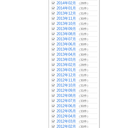
2014年02月
（28件）
2014年01月
（31件）
2013年12月
（31件）
2013年11月
（30件）
2013年10月
（31件）
2013年09月
（30件）
2013年08月
（31件）
2013年07月
（32件）
2013年06月
（30件）
2013年05月
（31件）
2013年04月
（30件）
2013年03月
（32件）
2013年02月
（28件）
2013年01月
（31件）
2012年12月
（31件）
2012年11月
（30件）
2012年10月
（31件）
2012年09月
（31件）
2012年08月
（32件）
2012年07月
（33件）
2012年06月
（30件）
2012年05月
（33件）
2012年04月
（30件）
2012年03月
（32件）
2012年02月
（30件）