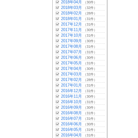
2018年04月
（30件）
2018年03月
（32件）
2018年02月
（28件）
2018年01月
（31件）
2017年12月
（31件）
2017年11月
（30件）
2017年10月
（31件）
2017年09月
（30件）
2017年08月
（31件）
2017年07月
（31件）
2017年06月
（30件）
2017年05月
（31件）
2017年04月
（30件）
2017年03月
（32件）
2017年02月
（28件）
2017年01月
（31件）
2016年12月
（31件）
2016年11月
（30件）
2016年10月
（31件）
2016年09月
（30件）
2016年08月
（31件）
2016年07月
（31件）
2016年06月
（30件）
2016年05月
（31件）
2016年04月
（31件）