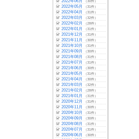
2022年06月
（30件）
2022年05月
（31件）
2022年04月
（31件）
2022年03月
（32件）
2022年02月
（28件）
2022年01月
（31件）
2021年12月
（31件）
2021年11月
（30件）
2021年10月
（31件）
2021年09月
（30件）
2021年08月
（31件）
2021年07月
（31件）
2021年06月
（30件）
2021年05月
（31件）
2021年04月
（30件）
2021年03月
（32件）
2021年02月
（28件）
2021年01月
（31件）
2020年12月
（31件）
2020年11月
（30件）
2020年10月
（31件）
2020年09月
（30件）
2020年08月
（31件）
2020年07月
（31件）
2020年06月
（30件）