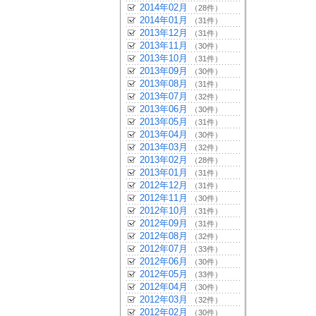
2014年02月
（28件）
2014年01月
（31件）
2013年12月
（31件）
2013年11月
（30件）
2013年10月
（31件）
2013年09月
（30件）
2013年08月
（31件）
2013年07月
（32件）
2013年06月
（30件）
2013年05月
（31件）
2013年04月
（30件）
2013年03月
（32件）
2013年02月
（28件）
2013年01月
（31件）
2012年12月
（31件）
2012年11月
（30件）
2012年10月
（31件）
2012年09月
（31件）
2012年08月
（32件）
2012年07月
（33件）
2012年06月
（30件）
2012年05月
（33件）
2012年04月
（30件）
2012年03月
（32件）
2012年02月
（30件）