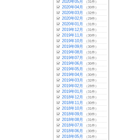
2020年05月
（31件）
2020年04月
（30件）
2020年03月
（32件）
2020年02月
（29件）
2020年01月
（31件）
2019年12月
（31件）
2019年11月
（30件）
2019年10月
（31件）
2019年09月
（30件）
2019年08月
（31件）
2019年07月
（31件）
2019年06月
（30件）
2019年05月
（31件）
2019年04月
（30件）
2019年03月
（32件）
2019年02月
（28件）
2019年01月
（31件）
2018年12月
（31件）
2018年11月
（30件）
2018年10月
（31件）
2018年09月
（30件）
2018年08月
（31件）
2018年07月
（31件）
2018年06月
（30件）
2018年05月
（31件）