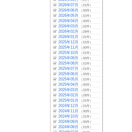
2026年07月
（31件）
2026年06月
（30件）
2026年05月
（31件）
2026年04月
（30件）
2026年03月
（32件）
2026年02月
（28件）
2026年01月
（31件）
2025年12月
（31件）
2025年11月
（30件）
2025年10月
（31件）
2025年09月
（30件）
2025年08月
（31件）
2025年07月
（31件）
2025年06月
（30件）
2025年05月
（31件）
2025年04月
（30件）
2025年03月
（32件）
2025年02月
（28件）
2025年01月
（31件）
2024年12月
（31件）
2024年11月
（30件）
2024年10月
（31件）
2024年09月
（30件）
2024年08月
（31件）