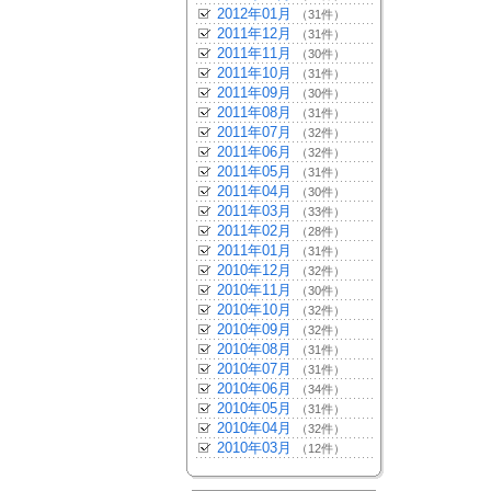
2012年01月
（31件）
2011年12月
（31件）
2011年11月
（30件）
2011年10月
（31件）
2011年09月
（30件）
2011年08月
（31件）
2011年07月
（32件）
2011年06月
（32件）
2011年05月
（31件）
2011年04月
（30件）
2011年03月
（33件）
2011年02月
（28件）
2011年01月
（31件）
2010年12月
（32件）
2010年11月
（30件）
2010年10月
（32件）
2010年09月
（32件）
2010年08月
（31件）
2010年07月
（31件）
2010年06月
（34件）
2010年05月
（31件）
2010年04月
（32件）
2010年03月
（12件）