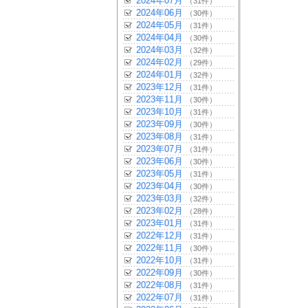
2024年07月
（31件）
2024年06月
（30件）
2024年05月
（31件）
2024年04月
（30件）
2024年03月
（32件）
2024年02月
（29件）
2024年01月
（32件）
2023年12月
（31件）
2023年11月
（30件）
2023年10月
（31件）
2023年09月
（30件）
2023年08月
（31件）
2023年07月
（31件）
2023年06月
（30件）
2023年05月
（31件）
2023年04月
（30件）
2023年03月
（32件）
2023年02月
（28件）
2023年01月
（31件）
2022年12月
（31件）
2022年11月
（30件）
2022年10月
（31件）
2022年09月
（30件）
2022年08月
（31件）
2022年07月
（31件）