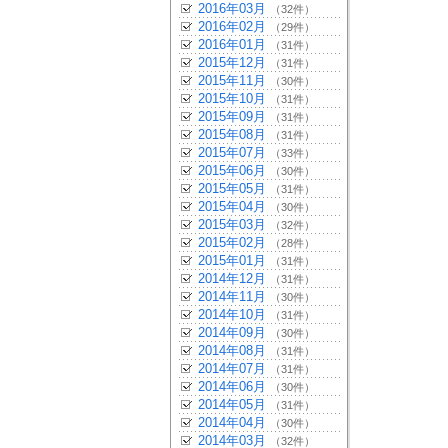
2016年03月
（32件）
2016年02月
（29件）
2016年01月
（31件）
2015年12月
（31件）
2015年11月
（30件）
2015年10月
（31件）
2015年09月
（31件）
2015年08月
（31件）
2015年07月
（33件）
2015年06月
（30件）
2015年05月
（31件）
2015年04月
（30件）
2015年03月
（32件）
2015年02月
（28件）
2015年01月
（31件）
2014年12月
（31件）
2014年11月
（30件）
2014年10月
（31件）
2014年09月
（30件）
2014年08月
（31件）
2014年07月
（31件）
2014年06月
（30件）
2014年05月
（31件）
2014年04月
（30件）
2014年03月
（32件）