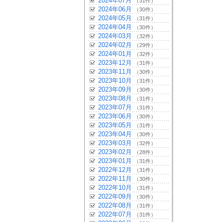
2024年07月
（31件）
2024年06月
（30件）
2024年05月
（31件）
2024年04月
（30件）
2024年03月
（32件）
2024年02月
（29件）
2024年01月
（32件）
2023年12月
（31件）
2023年11月
（30件）
2023年10月
（31件）
2023年09月
（30件）
2023年08月
（31件）
2023年07月
（31件）
2023年06月
（30件）
2023年05月
（31件）
2023年04月
（30件）
2023年03月
（32件）
2023年02月
（28件）
2023年01月
（31件）
2022年12月
（31件）
2022年11月
（30件）
2022年10月
（31件）
2022年09月
（30件）
2022年08月
（31件）
2022年07月
（31件）