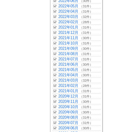
2022年06月
（30件）
2022年05月
（31件）
2022年04月
（31件）
2022年03月
（32件）
2022年02月
（28件）
2022年01月
（31件）
2021年12月
（31件）
2021年11月
（30件）
2021年10月
（31件）
2021年09月
（30件）
2021年08月
（31件）
2021年07月
（31件）
2021年06月
（30件）
2021年05月
（31件）
2021年04月
（30件）
2021年03月
（32件）
2021年02月
（28件）
2021年01月
（31件）
2020年12月
（31件）
2020年11月
（30件）
2020年10月
（31件）
2020年09月
（30件）
2020年08月
（31件）
2020年07月
（31件）
2020年06月
（30件）