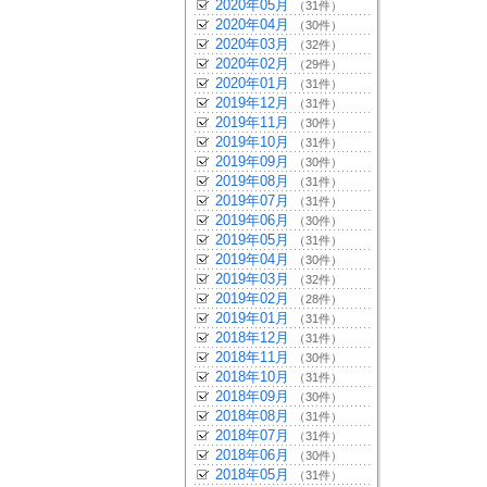
2020年05月
（31件）
2020年04月
（30件）
2020年03月
（32件）
2020年02月
（29件）
2020年01月
（31件）
2019年12月
（31件）
2019年11月
（30件）
2019年10月
（31件）
2019年09月
（30件）
2019年08月
（31件）
2019年07月
（31件）
2019年06月
（30件）
2019年05月
（31件）
2019年04月
（30件）
2019年03月
（32件）
2019年02月
（28件）
2019年01月
（31件）
2018年12月
（31件）
2018年11月
（30件）
2018年10月
（31件）
2018年09月
（30件）
2018年08月
（31件）
2018年07月
（31件）
2018年06月
（30件）
2018年05月
（31件）