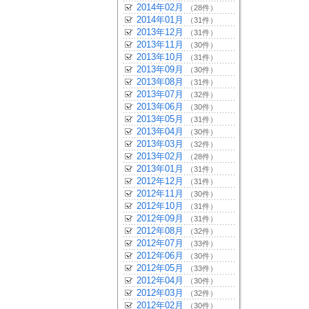
2014年02月
（28件）
2014年01月
（31件）
2013年12月
（31件）
2013年11月
（30件）
2013年10月
（31件）
2013年09月
（30件）
2013年08月
（31件）
2013年07月
（32件）
2013年06月
（30件）
2013年05月
（31件）
2013年04月
（30件）
2013年03月
（32件）
2013年02月
（28件）
2013年01月
（31件）
2012年12月
（31件）
2012年11月
（30件）
2012年10月
（31件）
2012年09月
（31件）
2012年08月
（32件）
2012年07月
（33件）
2012年06月
（30件）
2012年05月
（33件）
2012年04月
（30件）
2012年03月
（32件）
2012年02月
（30件）