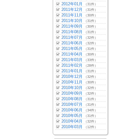
2012年01月
（31件）
2011年12月
（31件）
2011年11月
（30件）
2011年10月
（31件）
2011年09月
（30件）
2011年08月
（31件）
2011年07月
（32件）
2011年06月
（32件）
2011年05月
（31件）
2011年04月
（30件）
2011年03月
（33件）
2011年02月
（28件）
2011年01月
（31件）
2010年12月
（32件）
2010年11月
（30件）
2010年10月
（32件）
2010年09月
（32件）
2010年08月
（31件）
2010年07月
（31件）
2010年06月
（34件）
2010年05月
（31件）
2010年04月
（32件）
2010年03月
（12件）