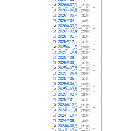
2026年07月
（31件）
2026年06月
（30件）
2026年05月
（31件）
2026年04月
（30件）
2026年03月
（32件）
2026年02月
（28件）
2026年01月
（31件）
2025年12月
（31件）
2025年11月
（30件）
2025年10月
（31件）
2025年09月
（30件）
2025年08月
（31件）
2025年07月
（31件）
2025年06月
（30件）
2025年05月
（31件）
2025年04月
（30件）
2025年03月
（32件）
2025年02月
（28件）
2025年01月
（31件）
2024年12月
（31件）
2024年11月
（30件）
2024年10月
（31件）
2024年09月
（30件）
2024年08月
（31件）