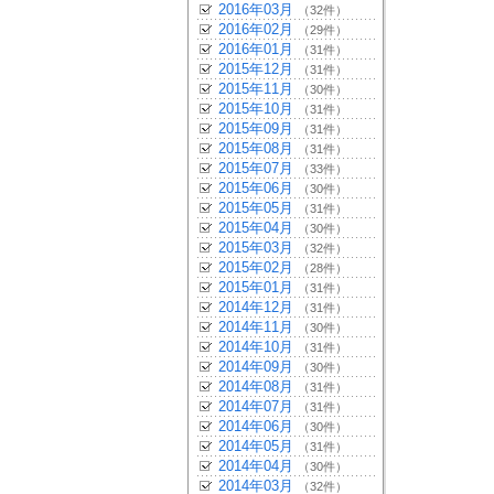
2016年03月
（32件）
2016年02月
（29件）
2016年01月
（31件）
2015年12月
（31件）
2015年11月
（30件）
2015年10月
（31件）
2015年09月
（31件）
2015年08月
（31件）
2015年07月
（33件）
2015年06月
（30件）
2015年05月
（31件）
2015年04月
（30件）
2015年03月
（32件）
2015年02月
（28件）
2015年01月
（31件）
2014年12月
（31件）
2014年11月
（30件）
2014年10月
（31件）
2014年09月
（30件）
2014年08月
（31件）
2014年07月
（31件）
2014年06月
（30件）
2014年05月
（31件）
2014年04月
（30件）
2014年03月
（32件）