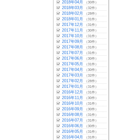
2018年04月
（30件）
2018年03月
（32件）
2018年02月
（28件）
2018年01月
（31件）
2017年12月
（31件）
2017年11月
（30件）
2017年10月
（31件）
2017年09月
（30件）
2017年08月
（31件）
2017年07月
（31件）
2017年06月
（30件）
2017年05月
（31件）
2017年04月
（30件）
2017年03月
（32件）
2017年02月
（28件）
2017年01月
（31件）
2016年12月
（31件）
2016年11月
（30件）
2016年10月
（31件）
2016年09月
（30件）
2016年08月
（31件）
2016年07月
（31件）
2016年06月
（30件）
2016年05月
（31件）
2016年04月
（31件）