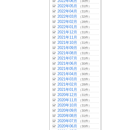
2022年06月
（30件）
2022年05月
（31件）
2022年04月
（31件）
2022年03月
（32件）
2022年02月
（28件）
2022年01月
（31件）
2021年12月
（31件）
2021年11月
（30件）
2021年10月
（31件）
2021年09月
（30件）
2021年08月
（31件）
2021年07月
（31件）
2021年06月
（30件）
2021年05月
（31件）
2021年04月
（30件）
2021年03月
（32件）
2021年02月
（28件）
2021年01月
（31件）
2020年12月
（31件）
2020年11月
（30件）
2020年10月
（31件）
2020年09月
（30件）
2020年08月
（31件）
2020年07月
（31件）
2020年06月
（30件）