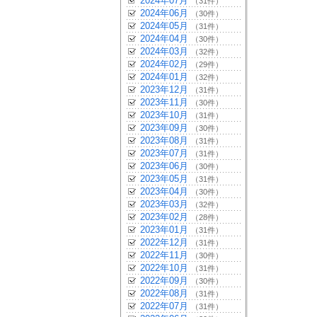
2024年07月
（31件）
2024年06月
（30件）
2024年05月
（31件）
2024年04月
（30件）
2024年03月
（32件）
2024年02月
（29件）
2024年01月
（32件）
2023年12月
（31件）
2023年11月
（30件）
2023年10月
（31件）
2023年09月
（30件）
2023年08月
（31件）
2023年07月
（31件）
2023年06月
（30件）
2023年05月
（31件）
2023年04月
（30件）
2023年03月
（32件）
2023年02月
（28件）
2023年01月
（31件）
2022年12月
（31件）
2022年11月
（30件）
2022年10月
（31件）
2022年09月
（30件）
2022年08月
（31件）
2022年07月
（31件）