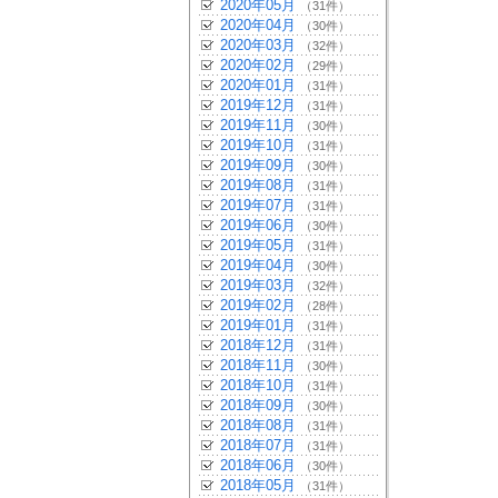
2020年05月
（31件）
2020年04月
（30件）
2020年03月
（32件）
2020年02月
（29件）
2020年01月
（31件）
2019年12月
（31件）
2019年11月
（30件）
2019年10月
（31件）
2019年09月
（30件）
2019年08月
（31件）
2019年07月
（31件）
2019年06月
（30件）
2019年05月
（31件）
2019年04月
（30件）
2019年03月
（32件）
2019年02月
（28件）
2019年01月
（31件）
2018年12月
（31件）
2018年11月
（30件）
2018年10月
（31件）
2018年09月
（30件）
2018年08月
（31件）
2018年07月
（31件）
2018年06月
（30件）
2018年05月
（31件）