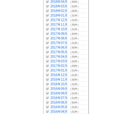
2018年04月
（30件）
2018年03月
（32件）
2018年02月
（28件）
2018年01月
（31件）
2017年12月
（31件）
2017年11月
（30件）
2017年10月
（31件）
2017年09月
（30件）
2017年08月
（31件）
2017年07月
（31件）
2017年06月
（30件）
2017年05月
（31件）
2017年04月
（30件）
2017年03月
（32件）
2017年02月
（28件）
2017年01月
（31件）
2016年12月
（31件）
2016年11月
（30件）
2016年10月
（31件）
2016年09月
（30件）
2016年08月
（31件）
2016年07月
（31件）
2016年06月
（30件）
2016年05月
（31件）
2016年04月
（31件）