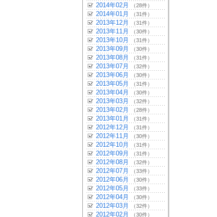
2014年02月
（28件）
2014年01月
（31件）
2013年12月
（31件）
2013年11月
（30件）
2013年10月
（31件）
2013年09月
（30件）
2013年08月
（31件）
2013年07月
（32件）
2013年06月
（30件）
2013年05月
（31件）
2013年04月
（30件）
2013年03月
（32件）
2013年02月
（28件）
2013年01月
（31件）
2012年12月
（31件）
2012年11月
（30件）
2012年10月
（31件）
2012年09月
（31件）
2012年08月
（32件）
2012年07月
（33件）
2012年06月
（30件）
2012年05月
（33件）
2012年04月
（30件）
2012年03月
（32件）
2012年02月
（30件）