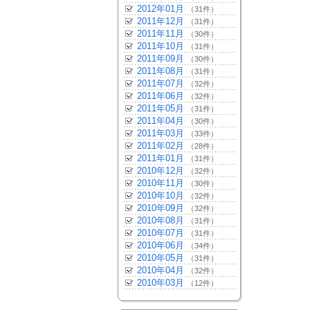
2012年01月
（31件）
2011年12月
（31件）
2011年11月
（30件）
2011年10月
（31件）
2011年09月
（30件）
2011年08月
（31件）
2011年07月
（32件）
2011年06月
（32件）
2011年05月
（31件）
2011年04月
（30件）
2011年03月
（33件）
2011年02月
（28件）
2011年01月
（31件）
2010年12月
（32件）
2010年11月
（30件）
2010年10月
（32件）
2010年09月
（32件）
2010年08月
（31件）
2010年07月
（31件）
2010年06月
（34件）
2010年05月
（31件）
2010年04月
（32件）
2010年03月
（12件）