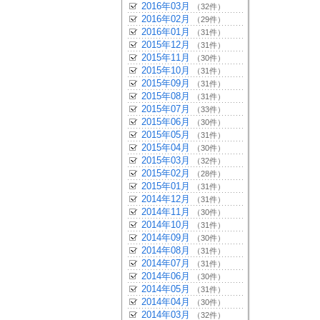
2016年03月
（32件）
2016年02月
（29件）
2016年01月
（31件）
2015年12月
（31件）
2015年11月
（30件）
2015年10月
（31件）
2015年09月
（31件）
2015年08月
（31件）
2015年07月
（33件）
2015年06月
（30件）
2015年05月
（31件）
2015年04月
（30件）
2015年03月
（32件）
2015年02月
（28件）
2015年01月
（31件）
2014年12月
（31件）
2014年11月
（30件）
2014年10月
（31件）
2014年09月
（30件）
2014年08月
（31件）
2014年07月
（31件）
2014年06月
（30件）
2014年05月
（31件）
2014年04月
（30件）
2014年03月
（32件）