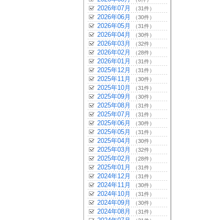
2026年07月
（31件）
2026年06月
（30件）
2026年05月
（31件）
2026年04月
（30件）
2026年03月
（32件）
2026年02月
（28件）
2026年01月
（31件）
2025年12月
（31件）
2025年11月
（30件）
2025年10月
（31件）
2025年09月
（30件）
2025年08月
（31件）
2025年07月
（31件）
2025年06月
（30件）
2025年05月
（31件）
2025年04月
（30件）
2025年03月
（32件）
2025年02月
（28件）
2025年01月
（31件）
2024年12月
（31件）
2024年11月
（30件）
2024年10月
（31件）
2024年09月
（30件）
2024年08月
（31件）