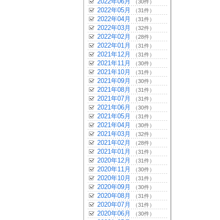
2022年06月
（30件）
2022年05月
（31件）
2022年04月
（31件）
2022年03月
（32件）
2022年02月
（28件）
2022年01月
（31件）
2021年12月
（31件）
2021年11月
（30件）
2021年10月
（31件）
2021年09月
（30件）
2021年08月
（31件）
2021年07月
（31件）
2021年06月
（30件）
2021年05月
（31件）
2021年04月
（30件）
2021年03月
（32件）
2021年02月
（28件）
2021年01月
（31件）
2020年12月
（31件）
2020年11月
（30件）
2020年10月
（31件）
2020年09月
（30件）
2020年08月
（31件）
2020年07月
（31件）
2020年06月
（30件）