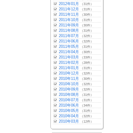
2012年01月
（31件）
2011年12月
（31件）
2011年11月
（30件）
2011年10月
（31件）
2011年09月
（30件）
2011年08月
（31件）
2011年07月
（32件）
2011年06月
（32件）
2011年05月
（31件）
2011年04月
（30件）
2011年03月
（33件）
2011年02月
（28件）
2011年01月
（31件）
2010年12月
（32件）
2010年11月
（30件）
2010年10月
（32件）
2010年09月
（32件）
2010年08月
（31件）
2010年07月
（31件）
2010年06月
（34件）
2010年05月
（31件）
2010年04月
（32件）
2010年03月
（12件）