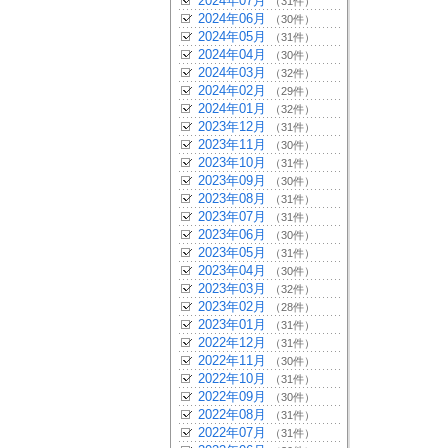
2024年07月
（31件）
2024年06月
（30件）
2024年05月
（31件）
2024年04月
（30件）
2024年03月
（32件）
2024年02月
（29件）
2024年01月
（32件）
2023年12月
（31件）
2023年11月
（30件）
2023年10月
（31件）
2023年09月
（30件）
2023年08月
（31件）
2023年07月
（31件）
2023年06月
（30件）
2023年05月
（31件）
2023年04月
（30件）
2023年03月
（32件）
2023年02月
（28件）
2023年01月
（31件）
2022年12月
（31件）
2022年11月
（30件）
2022年10月
（31件）
2022年09月
（30件）
2022年08月
（31件）
2022年07月
（31件）