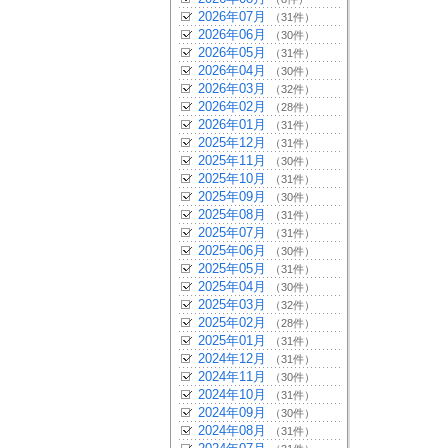
2026年07月
（31件）
2026年06月
（30件）
2026年05月
（31件）
2026年04月
（30件）
2026年03月
（32件）
2026年02月
（28件）
2026年01月
（31件）
2025年12月
（31件）
2025年11月
（30件）
2025年10月
（31件）
2025年09月
（30件）
2025年08月
（31件）
2025年07月
（31件）
2025年06月
（30件）
2025年05月
（31件）
2025年04月
（30件）
2025年03月
（32件）
2025年02月
（28件）
2025年01月
（31件）
2024年12月
（31件）
2024年11月
（30件）
2024年10月
（31件）
2024年09月
（30件）
2024年08月
（31件）