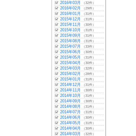
2016年03月
（32件）
2016年02月
（29件）
2016年01月
（31件）
2015年12月
（31件）
2015年11月
（30件）
2015年10月
（31件）
2015年09月
（31件）
2015年08月
（31件）
2015年07月
（33件）
2015年06月
（30件）
2015年05月
（31件）
2015年04月
（30件）
2015年03月
（32件）
2015年02月
（28件）
2015年01月
（31件）
2014年12月
（31件）
2014年11月
（30件）
2014年10月
（31件）
2014年09月
（30件）
2014年08月
（31件）
2014年07月
（31件）
2014年06月
（30件）
2014年05月
（31件）
2014年04月
（30件）
2014年03月
（32件）