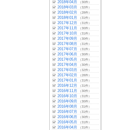
2018年04月
（30件）
2018年03月
（32件）
2018年02月
（28件）
2018年01月
（31件）
2017年12月
（31件）
2017年11月
（30件）
2017年10月
（31件）
2017年09月
（30件）
2017年08月
（31件）
2017年07月
（31件）
2017年06月
（30件）
2017年05月
（31件）
2017年04月
（30件）
2017年03月
（32件）
2017年02月
（28件）
2017年01月
（31件）
2016年12月
（31件）
2016年11月
（30件）
2016年10月
（31件）
2016年09月
（30件）
2016年08月
（31件）
2016年07月
（31件）
2016年06月
（30件）
2016年05月
（31件）
2016年04月
（31件）