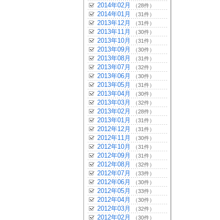
2014年02月
（28件）
2014年01月
（31件）
2013年12月
（31件）
2013年11月
（30件）
2013年10月
（31件）
2013年09月
（30件）
2013年08月
（31件）
2013年07月
（32件）
2013年06月
（30件）
2013年05月
（31件）
2013年04月
（30件）
2013年03月
（32件）
2013年02月
（28件）
2013年01月
（31件）
2012年12月
（31件）
2012年11月
（30件）
2012年10月
（31件）
2012年09月
（31件）
2012年08月
（32件）
2012年07月
（33件）
2012年06月
（30件）
2012年05月
（33件）
2012年04月
（30件）
2012年03月
（32件）
2012年02月
（30件）