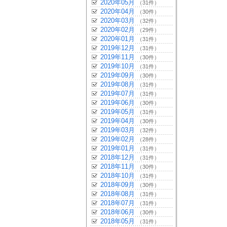
2020年05月
（31件）
2020年04月
（30件）
2020年03月
（32件）
2020年02月
（29件）
2020年01月
（31件）
2019年12月
（31件）
2019年11月
（30件）
2019年10月
（31件）
2019年09月
（30件）
2019年08月
（31件）
2019年07月
（31件）
2019年06月
（30件）
2019年05月
（31件）
2019年04月
（30件）
2019年03月
（32件）
2019年02月
（28件）
2019年01月
（31件）
2018年12月
（31件）
2018年11月
（30件）
2018年10月
（31件）
2018年09月
（30件）
2018年08月
（31件）
2018年07月
（31件）
2018年06月
（30件）
2018年05月
（31件）