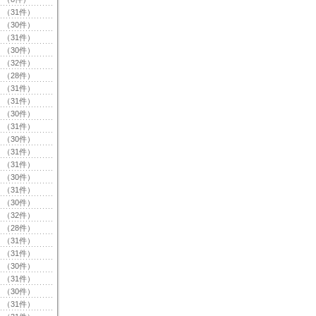
（31件）
（30件）
（31件）
（30件）
（32件）
（28件）
（31件）
（31件）
（30件）
（31件）
（30件）
（31件）
（31件）
（30件）
（31件）
（30件）
（32件）
（28件）
（31件）
（31件）
（30件）
（31件）
（30件）
（31件）