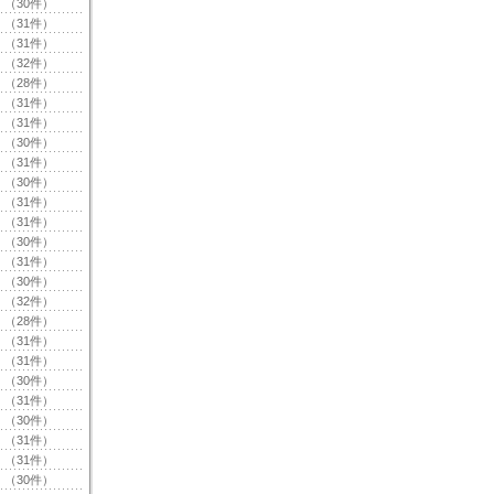
（30件）
（31件）
（31件）
（32件）
（28件）
（31件）
（31件）
（30件）
（31件）
（30件）
（31件）
（31件）
（30件）
（31件）
（30件）
（32件）
（28件）
（31件）
（31件）
（30件）
（31件）
（30件）
（31件）
（31件）
（30件）