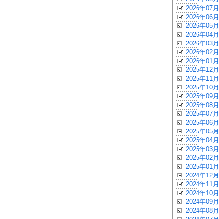
2026年07月
2026年06月
2026年05月
2026年04月
2026年03月
2026年02月
2026年01月
2025年12月
2025年11月
2025年10月
2025年09月
2025年08月
2025年07月
2025年06月
2025年05月
2025年04月
2025年03月
2025年02月
2025年01月
2024年12月
2024年11月
2024年10月
2024年09月
2024年08月