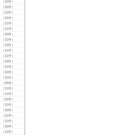
（31件）
（30件）
（32件）
（29件）
（31件）
（31件）
（30件）
（31件）
（30件）
（31件）
（31件）
（30件）
（31件）
（30件）
（32件）
（28件）
（31件）
（31件）
（30件）
（31件）
（30件）
（31件）
（31件）
（30件）
（31件）