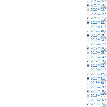
2020年05月
2020年04月
2020年03月
2020年02月
2020年01月
2019年12月
2019年11月
2019年10月
2019年09月
2019年08月
2019年07月
2019年06月
2019年05月
2019年04月
2019年03月
2019年02月
2019年01月
2018年12月
2018年11月
2018年10月
2018年09月
2018年08月
2018年07月
2018年06月
2018年05月