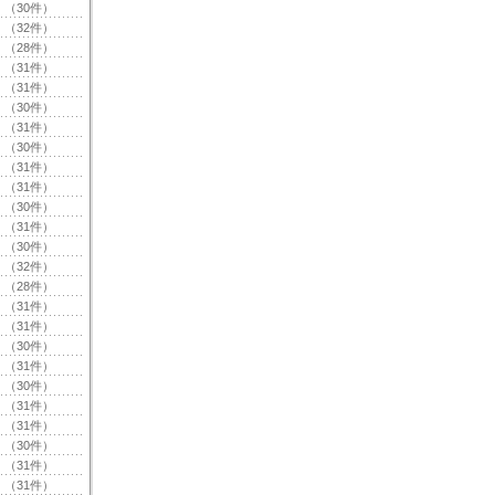
（30件）
（32件）
（28件）
（31件）
（31件）
（30件）
（31件）
（30件）
（31件）
（31件）
（30件）
（31件）
（30件）
（32件）
（28件）
（31件）
（31件）
（30件）
（31件）
（30件）
（31件）
（31件）
（30件）
（31件）
（31件）