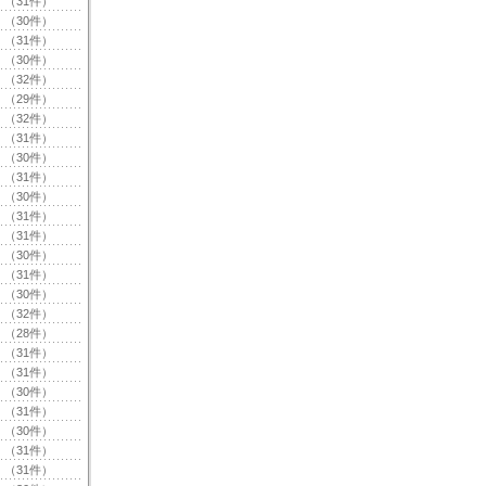
（31件）
（30件）
（31件）
（30件）
（32件）
（29件）
（32件）
（31件）
（30件）
（31件）
（30件）
（31件）
（31件）
（30件）
（31件）
（30件）
（32件）
（28件）
（31件）
（31件）
（30件）
（31件）
（30件）
（31件）
（31件）