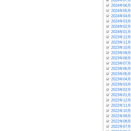
2024年07月
2024年06月
2024年05月
2024年04月
2024年03月
2024年02月
2024年01月
2023年12月
2023年11月
2023年10月
2023年09月
2023年08月
2023年07月
2023年06月
2023年05月
2023年04月
2023年03月
2023年02月
2023年01月
2022年12月
2022年11月
2022年10月
2022年09月
2022年08月
2022年07月