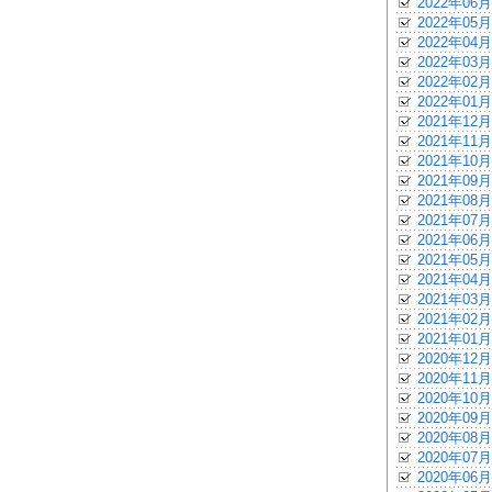
2022年06月
2022年05月
2022年04月
2022年03月
2022年02月
2022年01月
2021年12月
2021年11月
2021年10月
2021年09月
2021年08月
2021年07月
2021年06月
2021年05月
2021年04月
2021年03月
2021年02月
2021年01月
2020年12月
2020年11月
2020年10月
2020年09月
2020年08月
2020年07月
2020年06月