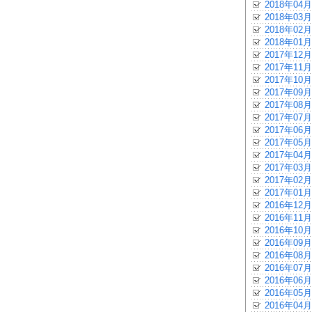
2018年04月
2018年03月
2018年02月
2018年01月
2017年12月
2017年11月
2017年10月
2017年09月
2017年08月
2017年07月
2017年06月
2017年05月
2017年04月
2017年03月
2017年02月
2017年01月
2016年12月
2016年11月
2016年10月
2016年09月
2016年08月
2016年07月
2016年06月
2016年05月
2016年04月