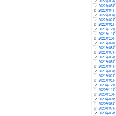
2022年06月
2022年05月
2022年04月
2022年03月
2022年02月
2022年01月
2021年12月
2021年11月
2021年10月
2021年09月
2021年08月
2021年07月
2021年06月
2021年05月
2021年04月
2021年03月
2021年02月
2021年01月
2020年12月
2020年11月
2020年10月
2020年09月
2020年08月
2020年07月
2020年06月