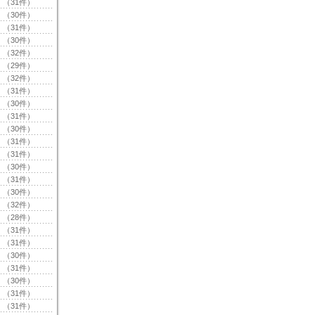
（31件）
（30件）
（31件）
（30件）
（32件）
（29件）
（32件）
（31件）
（30件）
（31件）
（30件）
（31件）
（31件）
（30件）
（31件）
（30件）
（32件）
（28件）
（31件）
（31件）
（30件）
（31件）
（30件）
（31件）
（31件）