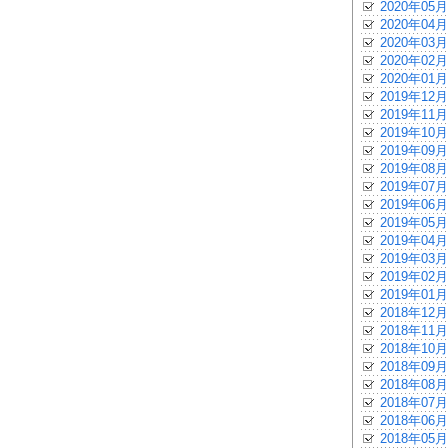
2020年05月
2020年04月
2020年03月
2020年02月
2020年01月
2019年12月
2019年11月
2019年10月
2019年09月
2019年08月
2019年07月
2019年06月
2019年05月
2019年04月
2019年03月
2019年02月
2019年01月
2018年12月
2018年11月
2018年10月
2018年09月
2018年08月
2018年07月
2018年06月
2018年05月