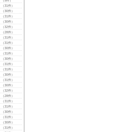
（5件）
（31件）
（30件）
（31件）
（30件）
（32件）
（28件）
（31件）
（31件）
（30件）
（31件）
（30件）
（31件）
（31件）
（30件）
（31件）
（30件）
（32件）
（28件）
（31件）
（31件）
（30件）
（31件）
（30件）
（31件）