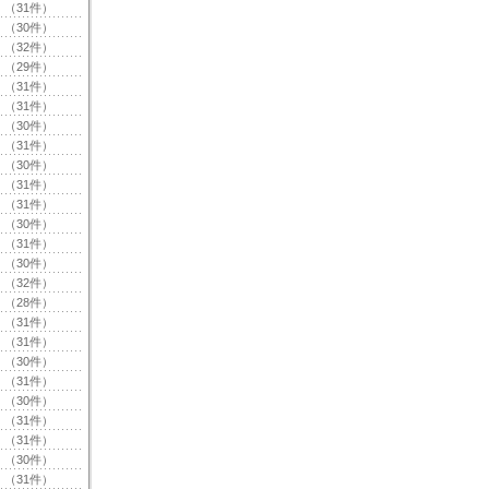
（31件）
（30件）
（32件）
（29件）
（31件）
（31件）
（30件）
（31件）
（30件）
（31件）
（31件）
（30件）
（31件）
（30件）
（32件）
（28件）
（31件）
（31件）
（30件）
（31件）
（30件）
（31件）
（31件）
（30件）
（31件）