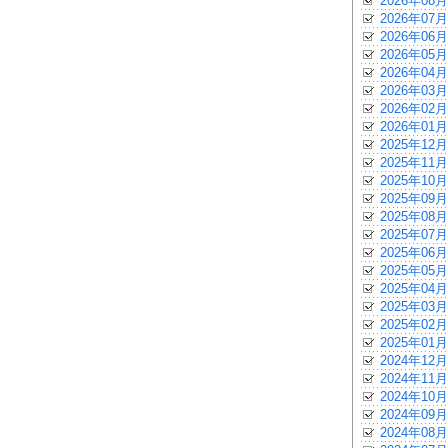
2026年08月
2026年07月
2026年06月
2026年05月
2026年04月
2026年03月
2026年02月
2026年01月
2025年12月
2025年11月
2025年10月
2025年09月
2025年08月
2025年07月
2025年06月
2025年05月
2025年04月
2025年03月
2025年02月
2025年01月
2024年12月
2024年11月
2024年10月
2024年09月
2024年08月