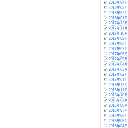
2018年04月
2018年03月
2018年02月
2018年01月
2017年12月
2017年11月
2017年10月
2017年09月
2017年08月
2017年07月
2017年06月
2017年05月
2017年04月
2017年03月
2017年02月
2017年01月
2016年12月
2016年11月
2016年10月
2016年09月
2016年08月
2016年07月
2016年06月
2016年05月
2016年04月