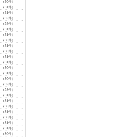
（30件）
（31件）
（31件）
（32件）
（28件）
（31件）
（31件）
（30件）
（31件）
（30件）
（31件）
（31件）
（30件）
（31件）
（30件）
（32件）
（28件）
（31件）
（31件）
（30件）
（31件）
（30件）
（31件）
（31件）
（30件）