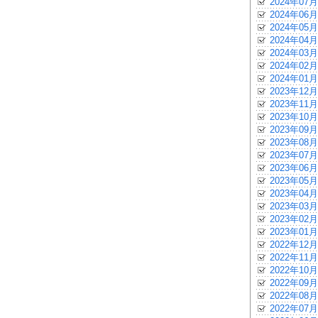
2024年07月
2024年06月
2024年05月
2024年04月
2024年03月
2024年02月
2024年01月
2023年12月
2023年11月
2023年10月
2023年09月
2023年08月
2023年07月
2023年06月
2023年05月
2023年04月
2023年03月
2023年02月
2023年01月
2022年12月
2022年11月
2022年10月
2022年09月
2022年08月
2022年07月