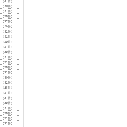
（31件）
（30件）
（31件）
（30件）
（32件）
（29件）
（32件）
（31件）
（30件）
（31件）
（30件）
（31件）
（31件）
（30件）
（31件）
（30件）
（32件）
（28件）
（31件）
（31件）
（30件）
（31件）
（30件）
（31件）
（31件）