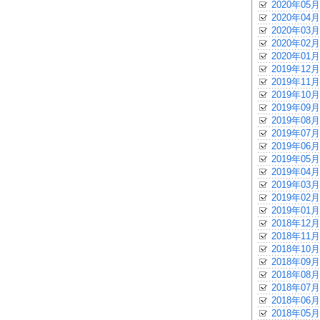
2020年05月
2020年04月
2020年03月
2020年02月
2020年01月
2019年12月
2019年11月
2019年10月
2019年09月
2019年08月
2019年07月
2019年06月
2019年05月
2019年04月
2019年03月
2019年02月
2019年01月
2018年12月
2018年11月
2018年10月
2018年09月
2018年08月
2018年07月
2018年06月
2018年05月