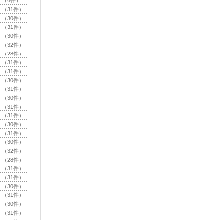
（6件）
（31件）
（30件）
（31件）
（30件）
（32件）
（28件）
（31件）
（31件）
（30件）
（31件）
（30件）
（31件）
（31件）
（30件）
（31件）
（30件）
（32件）
（28件）
（31件）
（31件）
（30件）
（31件）
（30件）
（31件）