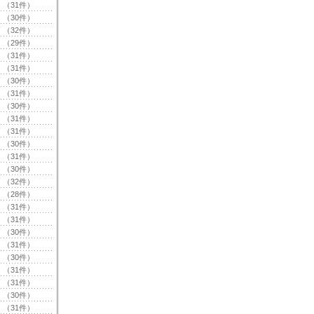
（31件）
（30件）
（32件）
（29件）
（31件）
（31件）
（30件）
（31件）
（30件）
（31件）
（31件）
（30件）
（31件）
（30件）
（32件）
（28件）
（31件）
（31件）
（30件）
（31件）
（30件）
（31件）
（31件）
（30件）
（31件）