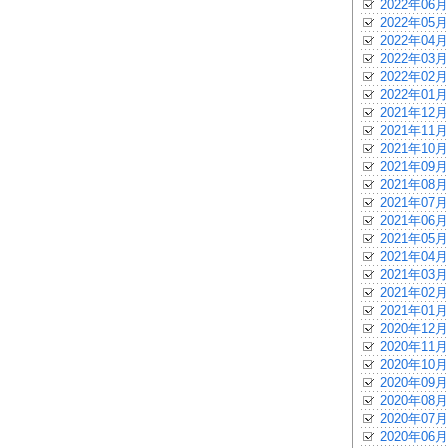
2022年06月
2022年05月
2022年04月
2022年03月
2022年02月
2022年01月
2021年12月
2021年11月
2021年10月
2021年09月
2021年08月
2021年07月
2021年06月
2021年05月
2021年04月
2021年03月
2021年02月
2021年01月
2020年12月
2020年11月
2020年10月
2020年09月
2020年08月
2020年07月
2020年06月