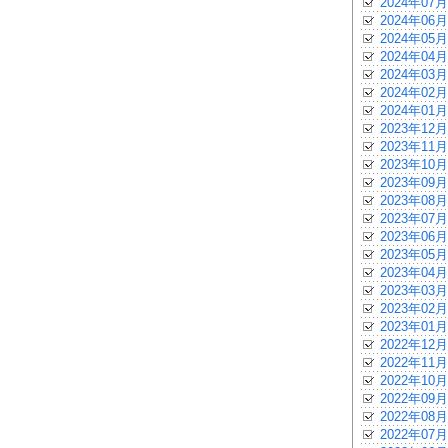
2024年07月
2024年06月
2024年05月
2024年04月
2024年03月
2024年02月
2024年01月
2023年12月
2023年11月
2023年10月
2023年09月
2023年08月
2023年07月
2023年06月
2023年05月
2023年04月
2023年03月
2023年02月
2023年01月
2022年12月
2022年11月
2022年10月
2022年09月
2022年08月
2022年07月