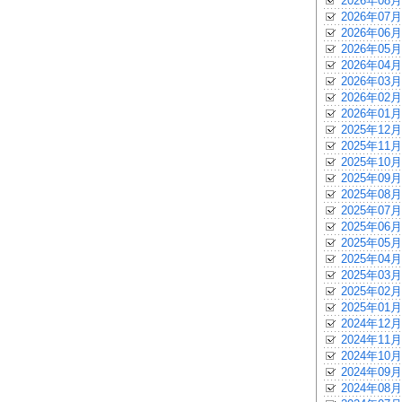
2026年08月
2026年07月
2026年06月
2026年05月
2026年04月
2026年03月
2026年02月
2026年01月
2025年12月
2025年11月
2025年10月
2025年09月
2025年08月
2025年07月
2025年06月
2025年05月
2025年04月
2025年03月
2025年02月
2025年01月
2024年12月
2024年11月
2024年10月
2024年09月
2024年08月