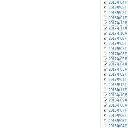
2018年04月
2018年03月
2018年02月
2018年01月
2017年12月
2017年11月
2017年10月
2017年09月
2017年08月
2017年07月
2017年06月
2017年05月
2017年04月
2017年03月
2017年02月
2017年01月
2016年12月
2016年11月
2016年10月
2016年09月
2016年08月
2016年07月
2016年06月
2016年05月
2016年04月