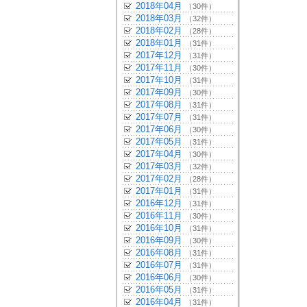
2018年04月
（30件）
2018年03月
（32件）
2018年02月
（28件）
2018年01月
（31件）
2017年12月
（31件）
2017年11月
（30件）
2017年10月
（31件）
2017年09月
（30件）
2017年08月
（31件）
2017年07月
（31件）
2017年06月
（30件）
2017年05月
（31件）
2017年04月
（30件）
2017年03月
（32件）
2017年02月
（28件）
2017年01月
（31件）
2016年12月
（31件）
2016年11月
（30件）
2016年10月
（31件）
2016年09月
（30件）
2016年08月
（31件）
2016年07月
（31件）
2016年06月
（30件）
2016年05月
（31件）
2016年04月
（31件）