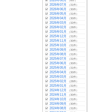
2026年08月
（6件）
2026年07月
（31件）
2026年06月
（30件）
2026年05月
（31件）
2026年04月
（30件）
2026年03月
（32件）
2026年02月
（28件）
2026年01月
（31件）
2025年12月
（31件）
2025年11月
（30件）
2025年10月
（31件）
2025年09月
（30件）
2025年08月
（31件）
2025年07月
（31件）
2025年06月
（30件）
2025年05月
（31件）
2025年04月
（30件）
2025年03月
（32件）
2025年02月
（28件）
2025年01月
（31件）
2024年12月
（31件）
2024年11月
（30件）
2024年10月
（31件）
2024年09月
（30件）
2024年08月
（31件）