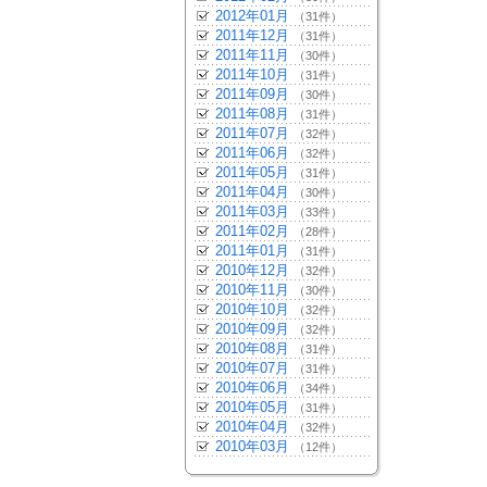
2012年01月
（31件）
2011年12月
（31件）
2011年11月
（30件）
2011年10月
（31件）
2011年09月
（30件）
2011年08月
（31件）
2011年07月
（32件）
2011年06月
（32件）
2011年05月
（31件）
2011年04月
（30件）
2011年03月
（33件）
2011年02月
（28件）
2011年01月
（31件）
2010年12月
（32件）
2010年11月
（30件）
2010年10月
（32件）
2010年09月
（32件）
2010年08月
（31件）
2010年07月
（31件）
2010年06月
（34件）
2010年05月
（31件）
2010年04月
（32件）
2010年03月
（12件）