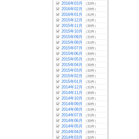
2016年03月
（32件）
2016年02月
（29件）
2016年01月
（31件）
2015年12月
（31件）
2015年11月
（30件）
2015年10月
（31件）
2015年09月
（31件）
2015年08月
（31件）
2015年07月
（33件）
2015年06月
（30件）
2015年05月
（31件）
2015年04月
（30件）
2015年03月
（32件）
2015年02月
（28件）
2015年01月
（31件）
2014年12月
（31件）
2014年11月
（30件）
2014年10月
（31件）
2014年09月
（30件）
2014年08月
（31件）
2014年07月
（31件）
2014年06月
（30件）
2014年05月
（31件）
2014年04月
（30件）
2014年03月
（32件）