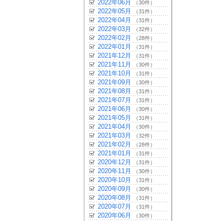
2022年06月
（30件）
2022年05月
（31件）
2022年04月
（31件）
2022年03月
（32件）
2022年02月
（28件）
2022年01月
（31件）
2021年12月
（31件）
2021年11月
（30件）
2021年10月
（31件）
2021年09月
（30件）
2021年08月
（31件）
2021年07月
（31件）
2021年06月
（30件）
2021年05月
（31件）
2021年04月
（30件）
2021年03月
（32件）
2021年02月
（28件）
2021年01月
（31件）
2020年12月
（31件）
2020年11月
（30件）
2020年10月
（31件）
2020年09月
（30件）
2020年08月
（31件）
2020年07月
（31件）
2020年06月
（30件）