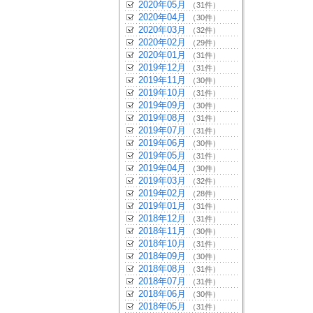
2020年05月
（31件）
2020年04月
（30件）
2020年03月
（32件）
2020年02月
（29件）
2020年01月
（31件）
2019年12月
（31件）
2019年11月
（30件）
2019年10月
（31件）
2019年09月
（30件）
2019年08月
（31件）
2019年07月
（31件）
2019年06月
（30件）
2019年05月
（31件）
2019年04月
（30件）
2019年03月
（32件）
2019年02月
（28件）
2019年01月
（31件）
2018年12月
（31件）
2018年11月
（30件）
2018年10月
（31件）
2018年09月
（30件）
2018年08月
（31件）
2018年07月
（31件）
2018年06月
（30件）
2018年05月
（31件）