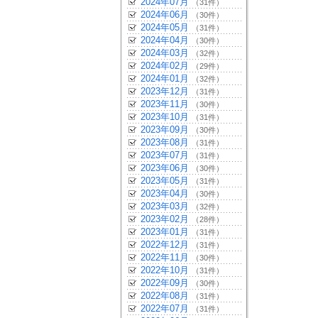
2024年07月
（31件）
2024年06月
（30件）
2024年05月
（31件）
2024年04月
（30件）
2024年03月
（32件）
2024年02月
（29件）
2024年01月
（32件）
2023年12月
（31件）
2023年11月
（30件）
2023年10月
（31件）
2023年09月
（30件）
2023年08月
（31件）
2023年07月
（31件）
2023年06月
（30件）
2023年05月
（31件）
2023年04月
（30件）
2023年03月
（32件）
2023年02月
（28件）
2023年01月
（31件）
2022年12月
（31件）
2022年11月
（30件）
2022年10月
（31件）
2022年09月
（30件）
2022年08月
（31件）
2022年07月
（31件）