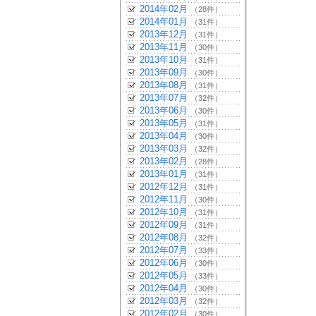
2014年02月
（28件）
2014年01月
（31件）
2013年12月
（31件）
2013年11月
（30件）
2013年10月
（31件）
2013年09月
（30件）
2013年08月
（31件）
2013年07月
（32件）
2013年06月
（30件）
2013年05月
（31件）
2013年04月
（30件）
2013年03月
（32件）
2013年02月
（28件）
2013年01月
（31件）
2012年12月
（31件）
2012年11月
（30件）
2012年10月
（31件）
2012年09月
（31件）
2012年08月
（32件）
2012年07月
（33件）
2012年06月
（30件）
2012年05月
（33件）
2012年04月
（30件）
2012年03月
（32件）
2012年02月
（30件）